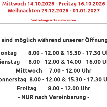
Mittwoch 14.10.2026 - Freitag 16.10.2026
Weihnachten 23.12.2026 - 01.01.2027
Vertretungsärzte siehe unten
 sind möglich während unserer Öffnung
ontag 8.00 - 12.00 & 15.30 - 17.30 U
ienstag 8.00 - 12.00 & 14.00 - 16.00 U
Mittwoch 7.00 - 12.00 Uhr
nnerstag 8.00 - 12.00 & 15.30 - 17.30 
Freitag 8.00 - 12.00 Uhr
- NUR nach Vereinbarung -