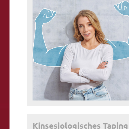
Kinsesiologisches Taping