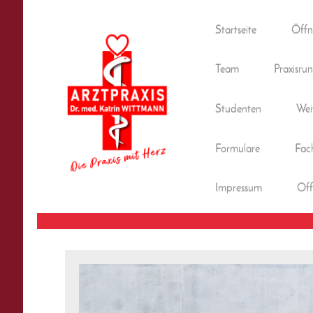
Startseite
Öffn
Team
Praxisr
Studenten
Wei
Formulare
Fac
Impressum
Off