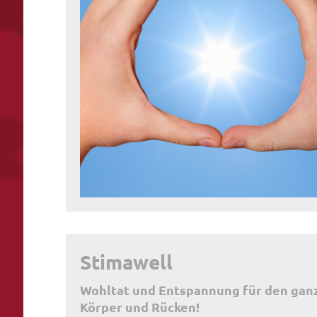
Stimawell
Wohltat und Entspannung für den gan
Körper und Rücken!