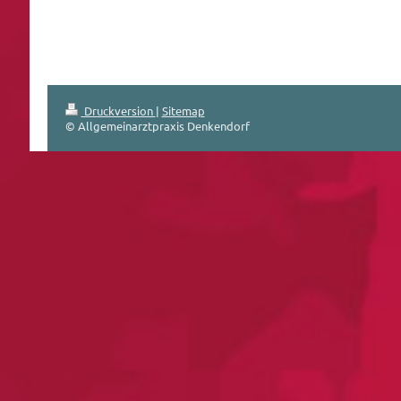
Druckversion
|
Sitemap
© Allgemeinarztpraxis Denkendorf