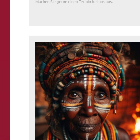
Machen Sie gerne einen Termin bei uns aus.